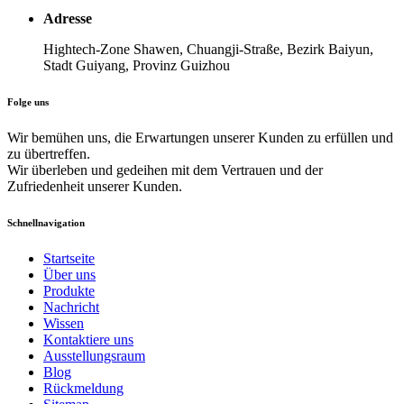
Adresse
Hightech-Zone Shawen, Chuangji-Straße, Bezirk Baiyun,
Stadt Guiyang, Provinz Guizhou
Folge uns
Wir bemühen uns, die Erwartungen unserer Kunden zu erfüllen und
zu übertreffen.
Wir überleben und gedeihen mit dem Vertrauen und der
Zufriedenheit unserer Kunden.
Schnellnavigation
Startseite
Über uns
Produkte
Nachricht
Wissen
Kontaktiere uns
Ausstellungsraum
Blog
Rückmeldung