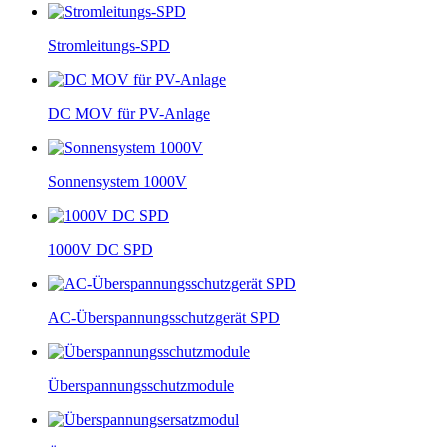
Stromleitungs-SPD
DC MOV für PV-Anlage
Sonnensystem 1000V
1000V DC SPD
AC-Überspannungsschutzgerät SPD
Überspannungsschutzmodule