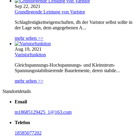
Sep 22, 2021
Grundlegende Leistung von Varistor
Schlagfestigkeitseigenschaften, dh der Varistor selbst sollte in
der Lage sein, dem angegebenen A...
mehr sehen >>
Aug 19, 2021
Varistorfunktion
Gleichspannungs-Hochspannungs- und Kleinstrom-
Spannungsstabilisierende Bauelemente, deren stabile...
mehr sehen >>
Standortdetails
Email
m18685129425_1@163.com
Telefon
18585077202