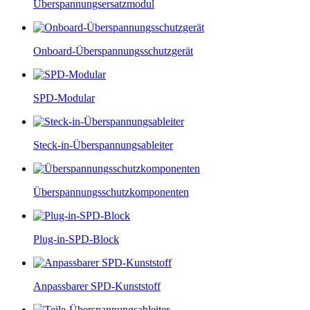
Überspannungsersatzmodul
Onboard-Überspannungsschutzgerät
SPD-Modular
Steck-in-Überspannungsableiter
Überspannungsschutzkomponenten
Plug-in-SPD-Block
Anpassbarer SPD-Kunststoff