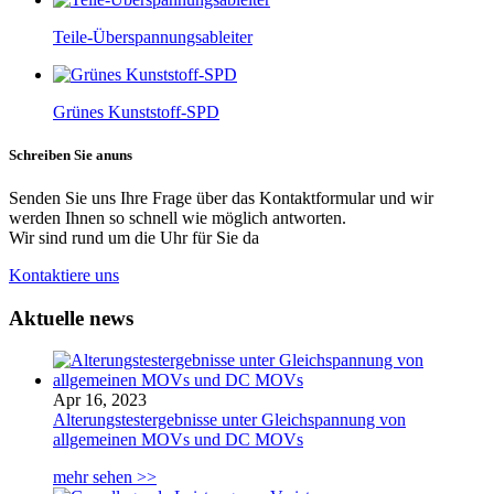
Teile-Überspannungsableiter
Grünes Kunststoff-SPD
Schreiben Sie an
uns
Senden Sie uns Ihre Frage über das Kontaktformular und wir
werden Ihnen so schnell wie möglich antworten.
Wir sind rund um die Uhr für Sie da
Kontaktiere uns
Aktuelle news
Apr 16, 2023
Alterungstestergebnisse unter Gleichspannung von
allgemeinen MOVs und DC MOVs
mehr sehen >>