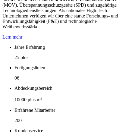
(MOV), Überspannungsschutzgeräte (SPD) und zugehörige
Technologiedienstleistungen. Als nationales High-Tech-
Unternehmen verfügen wir über eine starke Forschungs- und
Entwicklungsfähigkeit (F&E) und technologische
Wettbewerbsstärke.
Lern mehr
Jahre Erfahrung
25 plus
Fertigungslinien
06
Abdeckungsbereich
2
10000 plus m
Erfahrene Mitarbeiter
200
Kundenservice