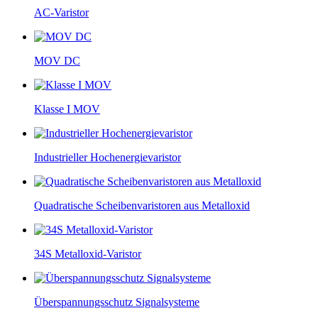
AC-Varistor
MOV DC
Klasse I MOV
Industrieller Hochenergievaristor
Quadratische Scheibenvaristoren aus Metalloxid
34S Metalloxid-Varistor
Überspannungsschutz Signalsysteme